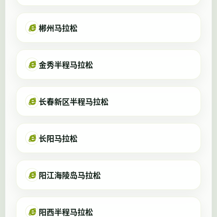
郴州马拉松
金秀半程马拉松
长春新区半程马拉松
长阳马拉松
阳江海陵岛马拉松
阳西半程马拉松