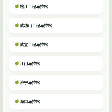
榕江半程马拉松
武功山半程马拉松
武宣半程马拉松
江门马拉松
济宁马拉松
海口马拉松