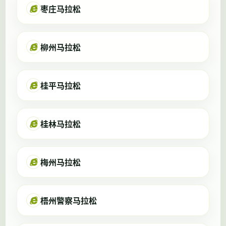
枣庄马拉松
柳州马拉松
桂平马拉松
桂林马拉松
梅州马拉松
梧州警察马拉松