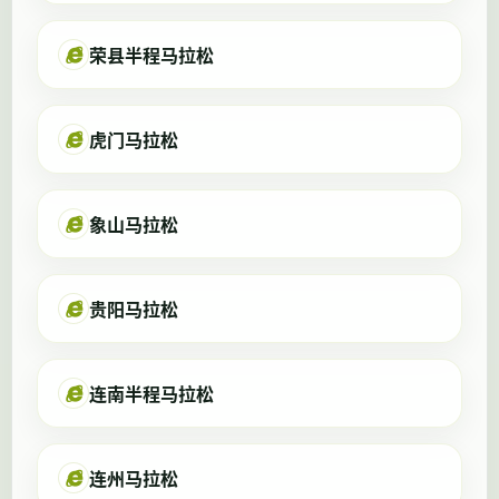
荣县半程马拉松
虎门马拉松
象山马拉松
贵阳马拉松
连南半程马拉松
连州马拉松