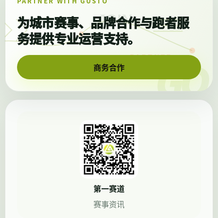
PARTNER WITH GUSTO
为城市赛事、品牌合作
与跑者服
务提供专业运营支持。
商务合作
第一赛道
赛事资讯