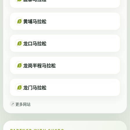
黄埔马拉松
龙口马拉松
龙岗半程马拉松
龙门马拉松
更多网站
↗