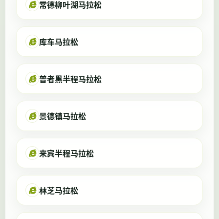
常德柳叶湖马拉松
库车马拉松
普者黑半程马拉松
景德镇马拉松
来宾半程马拉松
林芝马拉松