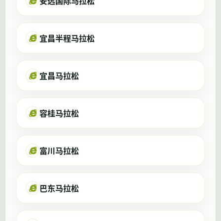
安远国际马拉松
宜昌半程马拉松
宜昌马拉松
容桂马拉松
富川马拉松
巴东马拉松