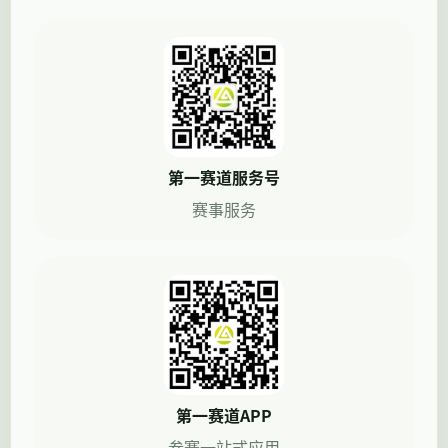
第一赛道服务号
赛事服务
第一赛道APP
参赛一站式应用