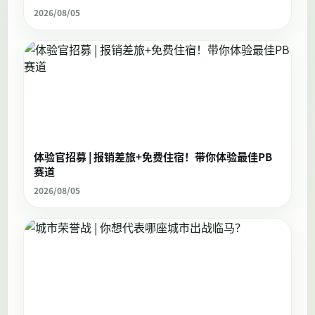
2026/08/05
体验官招募 | 报销差旅+免费住宿！带你体验最佳PB
赛道
2026/08/05