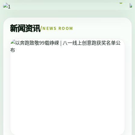
新闻资讯
NEWS ROOM