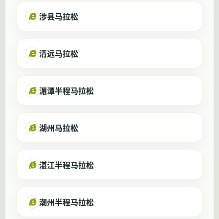
涉县马拉松
清远马拉松
湄潭半程马拉松
湖州马拉松
湛江半程马拉松
潮州半程马拉松