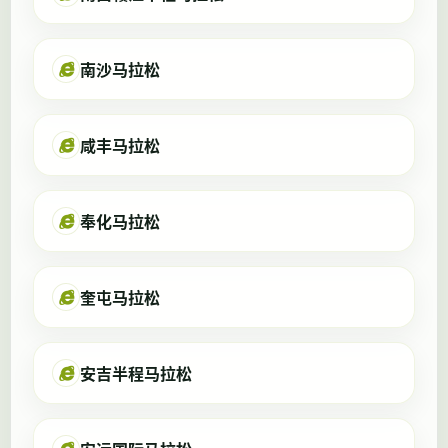
南沙马拉松
咸丰马拉松
奉化马拉松
奎屯马拉松
安吉半程马拉松