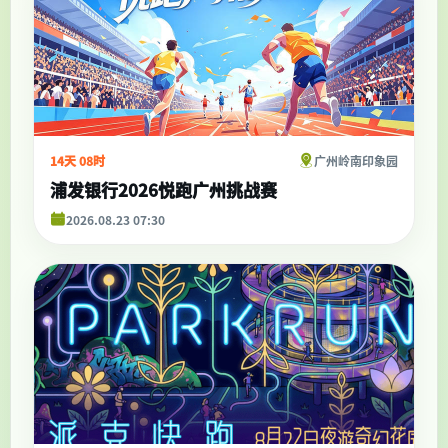
14天 08时
广州岭南印象园
浦发银行2026悦跑广州挑战赛
2026.08.23 07:30