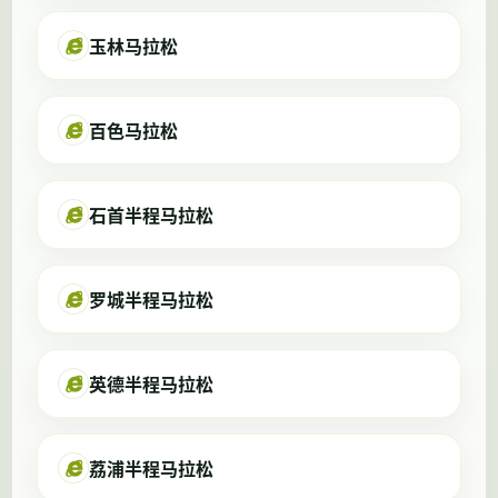
玉林马拉松
百色马拉松
石首半程马拉松
罗城半程马拉松
英德半程马拉松
荔浦半程马拉松