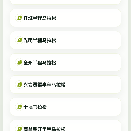
任城半程马拉松
光明半程马拉松
全州半程马拉松
兴安灵渠半程马拉松
十堰马拉松
南昌赣江半程马拉松