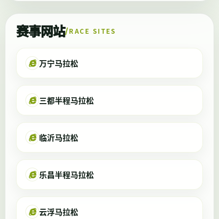
赛事网站
RACE SITES
万宁马拉松
三都半程马拉松
临沂马拉松
乐昌半程马拉松
云浮马拉松