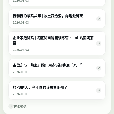
2026.08.03
我和我的临马故事 | 故土藏热爱，奔跑赴沂蒙
↗
2026.08.03
企业家跑随马 | 湾区随商跑团训练营·中山站圆满落
幕
↗
2026.08.03
备战东马，热血开跑！用赤诚脚步迎“八一”
↗
2026.08.01
想PB的人，今年真的该看看随州了
↗
2026.08.01
更多资讯
↗